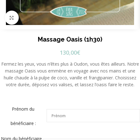
Cliquez pour agrandir
Massage Oasis (1h30)
130,00
€
Fermez les yeux, vous n’êtes plus à Oudon, vous êtes ailleurs. Notre
massage Oasis vous emmène en voyage avec nos mains et une
huile chaude à la pulpe de coco, vanille et frangipanier. Choisissez
votre durée, déposez vos valises, et laissez l’oasis faire le reste.
Prénom du
bénéficiaire :
Nom du bénéficiaire