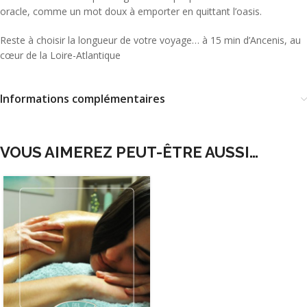
oracle, comme un mot doux à emporter en quittant l’oasis.
Reste à choisir la longueur de votre voyage… à 15 min d’Ancenis, au
cœur de la Loire-Atlantique
Informations complémentaires
VOUS AIMEREZ PEUT-ÊTRE AUSSI…