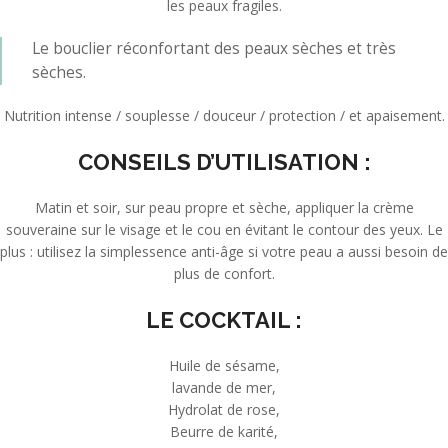
les peaux fragiles.
Le bouclier réconfortant des peaux sèches et très
sèches.
Nutrition intense / souplesse / douceur / protection / et apaisement.
CONSEILS D’UTILISATION :
Matin et soir, sur peau propre et sèche, appliquer la crème
souveraine sur le visage et le cou en évitant le contour des yeux. Le
plus : utilisez la simplessence anti-âge si votre peau a aussi besoin de
plus de confort.
LE COCKTAIL :
Huile de sésame,
lavande de mer,
Hydrolat de rose,
Beurre de karité,