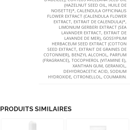
(HAZELNUT SEED OIL, HUILE DE
NOISETTE)*, CALENDULA OFFICINALIS
FLOWER EXTRACT (CALENDULA FLOWER
EXTRACT, EXTRAIT DE CALENDULA)*,
LIMONIUM GERBERI EXTRACT (SEA
LAVANDER EXTRACT, EXTRAIT DE
LAVANDE DE MER), GOSSYPIUM
HERBACEUM SEED EXTRACT (COTTON
SEED EXTRACT, EXTRAIT DE GRAINES DE
COTONNIER), BENZYL ALCOHOL, PARFUM
(FRAGRANCE), TOCOPHEROL (VITAMINE E),
XANTHAN GUM, GERANIOL,
DEHYDROACETIC ACID, SODIUM
HYDROXIDE, CITRONELLOL, COUMARIN.
PRODUITS SIMILAIRES