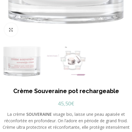
Cliquez pour agrandir
Crème Souveraine pot rechargeable
45,50
€
La crème
SOUVERAINE
visage bio, laisse une peau apaisée et
réconfortée en profondeur. On l’adore en période de grand froid.
Crème ultra protectrice et réconfortante, elle protège intensément