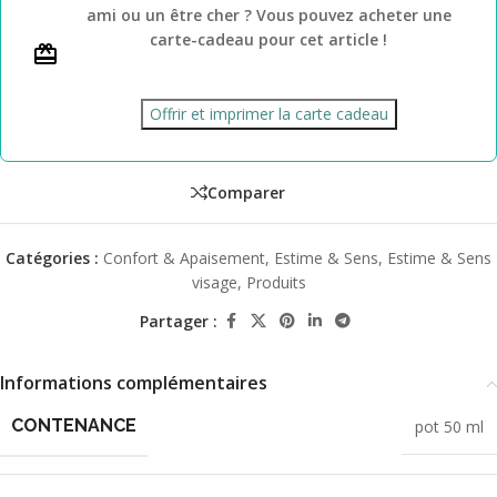
ami ou un être cher ? Vous pouvez acheter une
carte-cadeau pour cet article !
Offrir et imprimer la carte cadeau
Comparer
Catégories :
Confort & Apaisement
,
Estime & Sens
,
Estime & Sens
visage
,
Produits
Partager :
Informations complémentaires
CONTENANCE
pot 50 ml