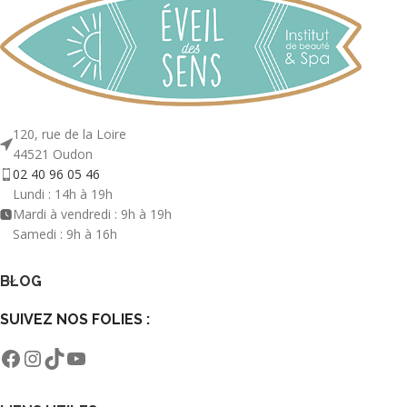
120, rue de la Loire
44521 Oudon
02 40 96 05 46
Lundi : 14h à 19h
Mardi à vendredi : 9h à 19h
Samedi : 9h à 16h
BLOG
SUIVEZ NOS FOLIES :