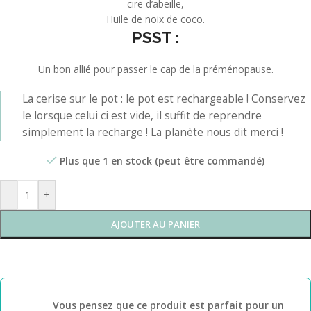
cire d’abeille,
Huile de noix de coco.
PSST :
Un bon allié pour passer le cap de la préménopause.
La cerise sur le pot : le pot est rechargeable ! Conservez
le lorsque celui ci est vide, il suffit de reprendre
simplement la recharge ! La planète nous dit merci !
Plus que 1 en stock (peut être commandé)
-
+
AJOUTER AU PANIER
Vous pensez que ce produit est parfait pour un